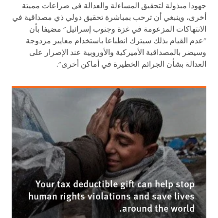
جهودا مبذولة لتحقيق المساءلة والعدالة في صراعات مميتة
أخرى، وينبغي أن ترحب بمباشرة تحقيق دولي ذي مصداقية في
الانتهاكات المزعومة في غزة وجنوب إسرائيل" مضيفا بأن
"عدم القيام بذلك سيترك انطباعا باستخدام معايير مزدوجة
وسيضر بالمصداقية الأميركية والأوروبية عند الإصرار على
العدالة بشأن الجرائم الخطيرة في أماكن أخرى".
Your tax deductible gift can help stop
human rights violations and save lives
around the world.