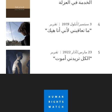
الخدمة في العزلة
3 سبتمبر/أيلول 2019
تقرير
"ما تعاقبني لأني أنا هيك"
23 مارس/آذار 2022
تقرير
"الكل تريدني أموت"