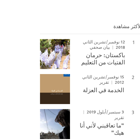
لأكثر مشاهدة
12 نوفمبر/تشرين الثاني
2018
بيان صحفي
باكستان: حرمان
الفتيات من التعليم
15 نوفمبر/تشرين الثاني
2012
تقرير
الخدمة في العزلة
3 سبتمبر/أيلول 2019
تقرير
"ما تعاقبني لأني أنا
هيك"