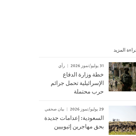
راءة المزيد
31 يوليو/تموز 2026
رأي
خطة وزارة الدفاع
الإسرائيلية تحمل جرائم
حرب محتملة
29 يوليو/تموز 2026
بيان صحفي
السعودية: إعدامات جديدة
بحق مهاجرين إثيوبيين