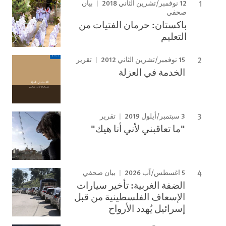
12 نوفمبر/تشرين الثاني 2018
بيان
صحفي
باكستان: حرمان الفتيات من
التعليم
15 نوفمبر/تشرين الثاني 2012
تقرير
الخدمة في العزلة
3 سبتمبر/أيلول 2019
تقرير
"ما تعاقبني لأني أنا هيك"
5 اغسطس/آب 2026
بيان صحفي
الضفة الغربية: تأخير سيارات
الإسعاف الفلسطينية من قبل
إسرائيل يُهدد الأرواح