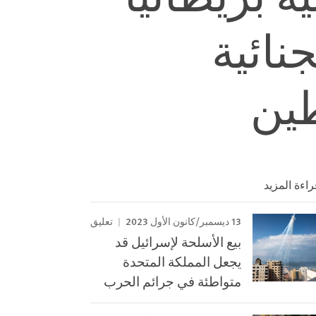
نائية
طين
راءة المزيد
13 ديسمبر/كانون الأول 2023
تعليق
بيع الأسلحة لإسرائيل قد
يجعل المملكة المتحدة
متواطئة في جرائم الحرب