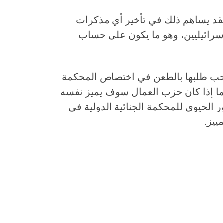
قد يساهم ذلك في تأخير أي مذكرات
سرائيليين، وهو ما يكون على حساب
حب طلبها بالطعن في اختصاص المحكمة
م لما إذا كان حزب العمال سوف يميز نفسه
الحيوي للمحكمة الجنائية الدولية في
ييز.