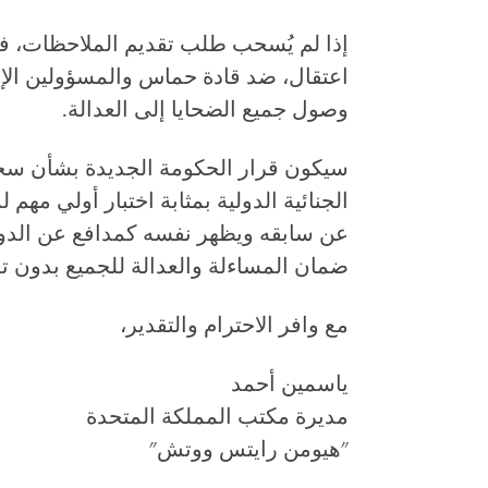
إذا لم يُسحب طلب تقديم الملاحظات، ف
اعتقال، ضد قادة حماس والمسؤولين الإ
وصول جميع الضحايا إلى العدالة.
سيكون قرار الحكومة الجديدة بشأن س
الجنائية الدولية بمثابة اختبار أولي مه
عن سابقه ويظهر نفسه كمدافع عن الدور 
ضمان المساءلة والعدالة للجميع بدون تم
مع وافر الاحترام والتقدير،
ياسمين أحمد
مديرة مكتب المملكة المتحدة
"هيومن رايتس ووتش"