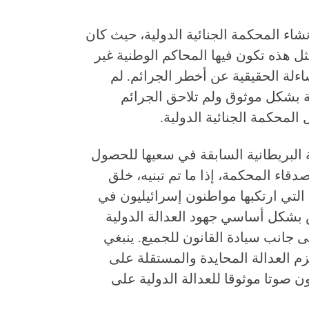
نشاء المحكمة الجنائية الدولية، حيث كان
 هذه تكون فيها المحاكم الوطنية غير
اءلة الحقيقية عن أخطر الجرائم. لم
 بشكل موثوق ولم تلاحق الجرائم
لمحكمة الجنائية الدولية.
البريطانية السابقة في سعيها للحصول
قاء المحكمة، إذا ما تم تبنيه، خلق
التي ارتكبها مواطنون إسرائيليون في
ض بشكل أساسي جهود العدالة الدولية
لى جانب سيادة القانون للجميع. ينبغي
زم العدالة المحايدة والمستقلة على
ون صوتا موثوقا للعدالة الدولية على