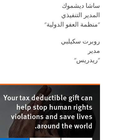
ساشا ديشموك
المدير التنفيذي
"منظمة العفو الدولية"
روبرت سكيلبي
مدير
"ريدريس"
Your tax deductible gift can
help stop human rights
violations and save lives
around the world.