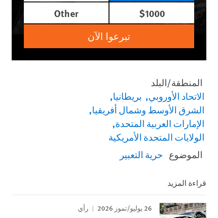
Other
$1000
تبرعوا الآن
المنطقة/البلد
الاتحاد الأوروبي
بريطانيا
الشرق الأوسط وشمال أفريقيا
الإمارات العربية المتحدة
الولايات المتحدة الأمريكية
الموضوع
حرية التعبير
قراءة المزيد
26 يوليو/تموز 2026
رأي