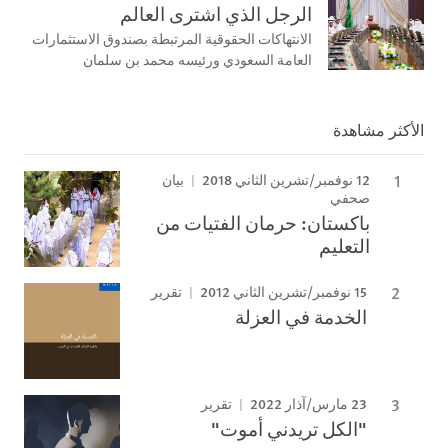
الرجل الذي اشترى العالم
الانتهاكات الحقوقية المرتبطة بصندوق الاستثمارات
العامة السعودي ورئيسه محمد بن سلمان
الأكثر مشاهدة
12 نوفمبر/تشرين الثاني 2018
بيان
صحفي
باكستان: حرمان الفتيات من
التعليم
15 نوفمبر/تشرين الثاني 2012
تقرير
الخدمة في العزلة
23 مارس/آذار 2022
تقرير
"الكل تريدني أموت"