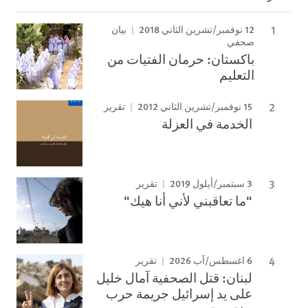
12 نوفمبر/تشرين الثاني 2018
بيان
صحفي
باكستان: حرمان الفتيات من
التعليم
15 نوفمبر/تشرين الثاني 2012
تقرير
الخدمة في العزلة
3 سبتمبر/أيلول 2019
تقرير
"ما تعاقبني لأني أنا هيك"
6 اغسطس/آب 2026
تقرير
لبنان: قتل الصحفية آمال خليل
على يد إسرائيل جريمة حرب