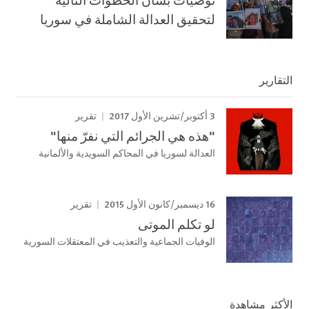
لتحقيق العدالة الشاملة في سوريا
التقارير
3 أكتوبر/تشرين الأول 2017
تقرير
"هذه هي الجرائم التي نفرّ منها"
العدالة لسوريا في المحاكم السويدية والألمانية
16 ديسمبر/كانون الأول 2015
تقرير
لو تكلم الموتى
الوفيات الجماعية والتعذيب في المعتقلات السورية
الأكثر مشاهدة