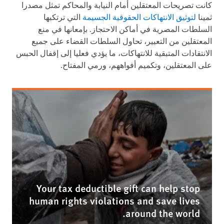
كانت تصريحات المعتقلين أمام النيابة والمحاكم تمثل مصدرا
ثمينا
لتوثيق الانتهاكات الحقوقية الجسيمة
التي ترتكبها
السلطات المصرية في أماكن الاحتجاز. بإمعانها في منع
المعتقلين من التعبير، تحاول السلطات القضاء على جميع
الانتقادات المتبقية للانتهاكات، ما يؤدي فعليا إلى إقفال الحبس
على المعتقلين، وتكميم أفواههم، ورمي المفتاح.
Your tax deductible gift can help stop
human rights violations and save lives
around the world.