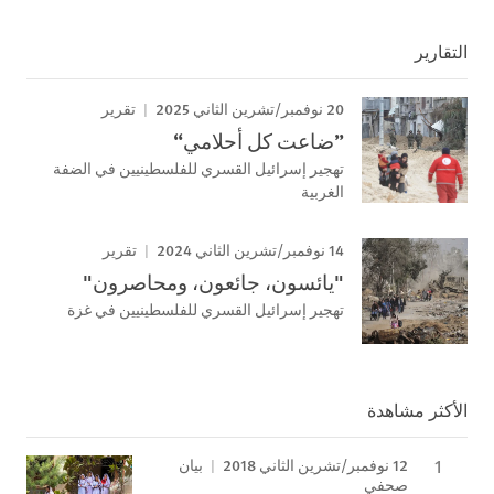
التقارير
20 نوفمبر/تشرين الثاني 2025
تقرير
”ضاعت كل أحلامي“
تهجير إسرائيل القسري للفلسطينيين في الضفة
الغربية
14 نوفمبر/تشرين الثاني 2024
تقرير
"يائسون، جائعون، ومحاصرون"
تهجير إسرائيل القسري للفلسطينيين في غزة
الأكثر مشاهدة
12 نوفمبر/تشرين الثاني 2018
بيان
صحفي