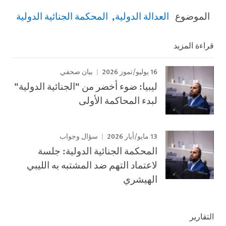
الموضوع
العدالة الدولية
المحكمة الجنائية الدولية
قراءة المزيد
16 يوليو/تموز 2026
بيان صحفي
ليبيا: ضوء أخضر من "الجنائية الدولية"
لبدء المحاكمة الأولى
13 مايو/أيار 2026
سؤال وجواب
المحكمة الجنائية الدولية: جلسة
لاعتماد التهم ضد المشتبه به الليبي
الهيشري
التقارير