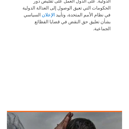
الدولية. على الدول العمل على تقليص دور
الحكومات التي تعيق الوصول إلى العدالة الدولية
في نظام الأمم المتحدة، وتأييد
الإعلان
السياسي
بشأن تعليق حق النقض في قضايا الفظائع
الجماعية.