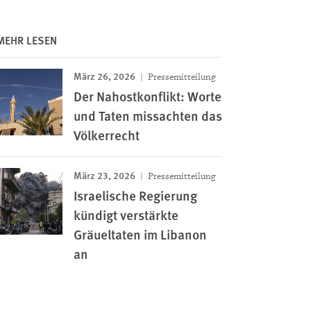
MEHR LESEN
März 26, 2026
Pressemitteilung
Der Nahostkonflikt: Worte
und Taten missachten das
Völkerrecht
März 23, 2026
Pressemitteilung
Israelische Regierung
kündigt verstärkte
Gräueltaten im Libanon
an