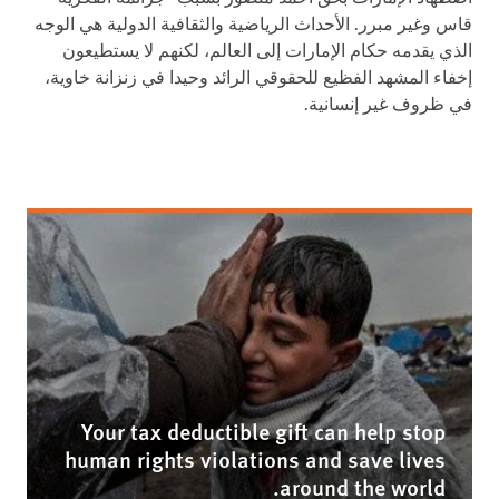
قاس وغير مبرر. الأحداث الرياضية والثقافية الدولية هي الوجه
الذي يقدمه حكام الإمارات إلى العالم، لكنهم لا يستطيعون
إخفاء المشهد الفظيع للحقوقي الرائد وحيدا في زنزانة خاوية،
في ظروف غير إنسانية.
Your tax deductible gift can help stop
human rights violations and save lives
around the world.