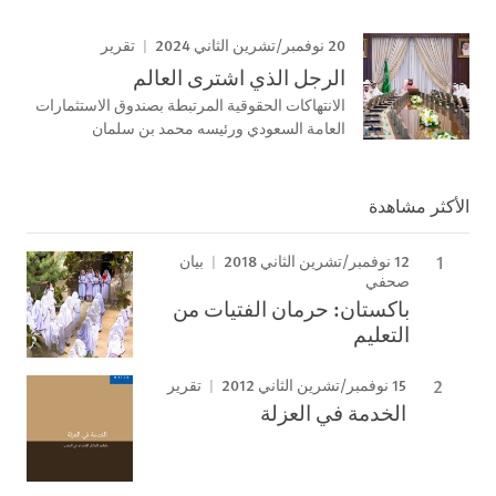
20 نوفمبر/تشرين الثاني 2024
تقرير
الرجل الذي اشترى العالم
الانتهاكات الحقوقية المرتبطة بصندوق الاستثمارات
العامة السعودي ورئيسه محمد بن سلمان
الأكثر مشاهدة
12 نوفمبر/تشرين الثاني 2018
بيان
صحفي
باكستان: حرمان الفتيات من
التعليم
15 نوفمبر/تشرين الثاني 2012
تقرير
الخدمة في العزلة