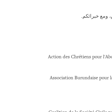
 ومع خبرائكم.
Action des Chrétiens pour l'Ab
Association Burundaise pour l