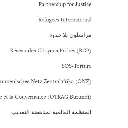
Partnership for Justice
Refugees International
مراسلون بلا حدود
Réseau des Citoyens Probes (RCP)
SOS-Torture
umenisches Netz Zentralafrika (ÖNZ)
ce et la Gouvernance (OTRAG Burundi)
المنظمة العالمية لمناهضة التعذيب