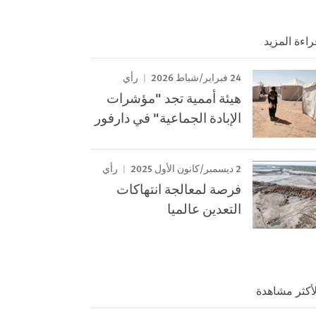
راءة المزيد
24 فبراير/شباط 2026
رأي
هيئة أممية تجد "مؤشرات
الإبادة الجماعية" في دارفور
2 ديسمبر/كانون الأول 2025
رأي
فرصة لمعالجة انتهاكات
التعدين عالميا
لأكثر مشاهدة