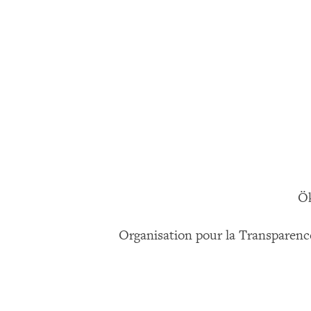
Ök
Organisation pour la Transparen