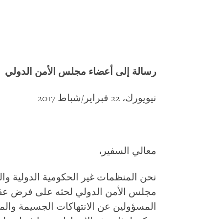
رسالة إلى أعضاء مجلس الأمن الدولي
نيويورك، 22 فبراير/شباط 2017
معالي السفير،
نحن المنظمات غير الحكومية الدولية والب
مجلس الأمن الدولي لحثه على فرض عقو
المسؤولين عن الانتهاكات الجسيمة وال