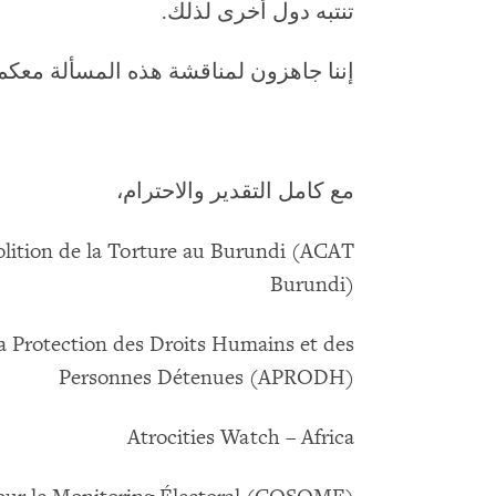
تنتبه دول أخرى لذلك.
إننا جاهزون لمناقشة هذه المسألة معكم،
مع كامل التقدير والاحترام،
olition de la Torture au Burundi (ACAT
Burundi)
a Protection des Droits Humains et des
Personnes Détenues (APRODH)
Atrocities Watch – Africa