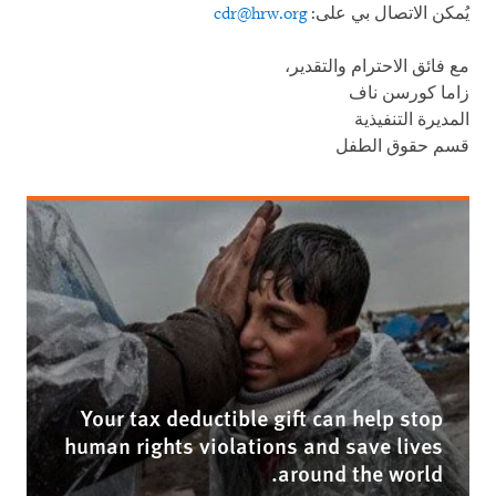
يُمكن الاتصال بي على:
cdr@hrw.org
مع فائق الاحترام والتقدير،
زاما كورسن ناف
المديرة التنفيذية
قسم حقوق الطفل
Your tax deductible gift can help stop
human rights violations and save lives
around the world.