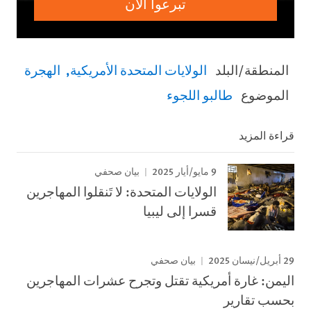
تبرعوا الآن
المنطقة/البلد
الولايات المتحدة الأمريكية
الهجرة
الموضوع
طالبو اللجوء
قراءة المزيد
9 مايو/أيار 2025
بيان صحفي
الولايات المتحدة: لا تَنقلوا المهاجرين
قسرا إلى ليبيا
29 أبريل/نيسان 2025
بيان صحفي
اليمن: غارة أمريكية تقتل وتجرح عشرات المهاجرين
بحسب تقارير