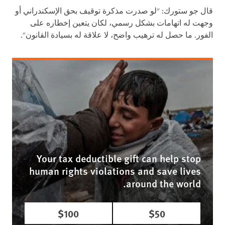
قال جو ستورك: "لو صدرت مذكرة توقيف بحق الإسكندراني أو
وجهت له اتهامات بشكل رسمي، لكان يتعين إخطاره على
الفور. ما حصل له ترهيب واضح، لا علاقة له بسيادة القانون".
Your tax deductible gift can help stop
human rights violations and save lives
around the world.
$100
$50