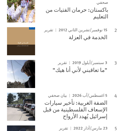
صحفي
باكستان: حرمان الفتيات من
التعليم
15 نوفمبر/تشرين الثاني 2012
تقرير
الخدمة في العزلة
3 سبتمبر/أيلول 2019
تقرير
"ما تعاقبني لأني أنا هيك"
5 اغسطس/آب 2026
بيان صحفي
الضفة الغربية: تأخير سيارات
الإسعاف الفلسطينية من قبل
إسرائيل يُهدد الأرواح
23 مارس/آذار 2022
تقرير