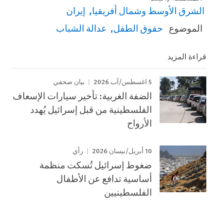
الشرق الأوسط وشمال أفريقيا
إيران
الموضوع
حقوق الطفل
عدالة الشباب
قراءة المزيد
5 اغسطس/آب 2026
بيان صحفي
الضفة الغربية: تأخير سيارات الإسعاف
الفلسطينية من قبل إسرائيل يُهدد
الأرواح
10 أبريل/نيسان 2026
رأي
ضغوط إسرائيل تُسكت منظمة
أساسية تدافع عن الأطفال
الفلسطينيين