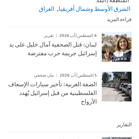
الشرق الأوسط وشمال أفريقيا
العراق
قراءة المزيد
6 اغسطس/آب 2026
تقرير
لبنان: قتل الصحفية آمال خليل على يد
إسرائيل جريمة حرب مفترضة
5 اغسطس/آب 2026
بيان صحفي
الضفة الغربية: تأخير سيارات الإسعاف
الفلسطينية من قبل إسرائيل يُهدد
الأرواح
التقارير