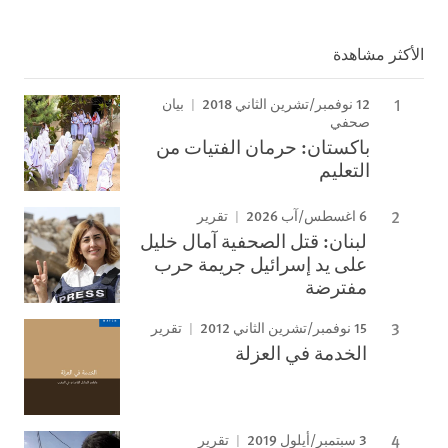
الأكثر مشاهدة
12 نوفمبر/تشرين الثاني 2018
بيان
صحفي
باكستان: حرمان الفتيات من
التعليم
6 اغسطس/آب 2026
تقرير
لبنان: قتل الصحفية آمال خليل
على يد إسرائيل جريمة حرب
مفترضة
15 نوفمبر/تشرين الثاني 2012
تقرير
الخدمة في العزلة
3 سبتمبر/أيلول 2019
تقرير