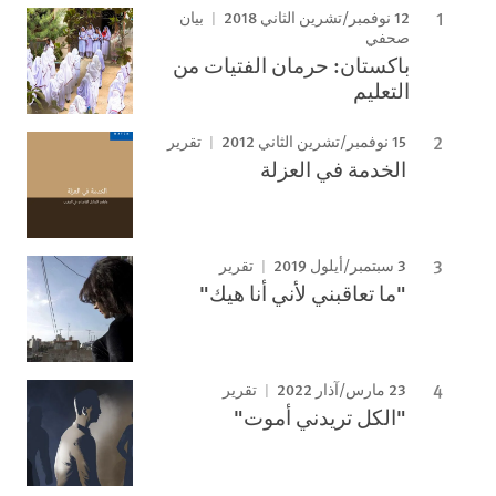
12 نوفمبر/تشرين الثاني 2018
بيان
صحفي
باكستان: حرمان الفتيات من
التعليم
15 نوفمبر/تشرين الثاني 2012
تقرير
الخدمة في العزلة
3 سبتمبر/أيلول 2019
تقرير
"ما تعاقبني لأني أنا هيك"
23 مارس/آذار 2022
تقرير
"الكل تريدني أموت"