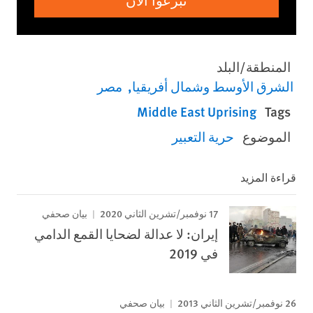
تبرعوا الآن
المنطقة/البلد
الشرق الأوسط وشمال أفريقيا
مصر
Middle East Uprising
Tags
الموضوع
حرية التعبير
قراءة المزيد
17 نوفمبر/تشرين الثاني 2020
بيان صحفي
إيران: لا عدالة لضحايا القمع الدامي
في 2019
26 نوفمبر/تشرين الثاني 2013
بيان صحفي