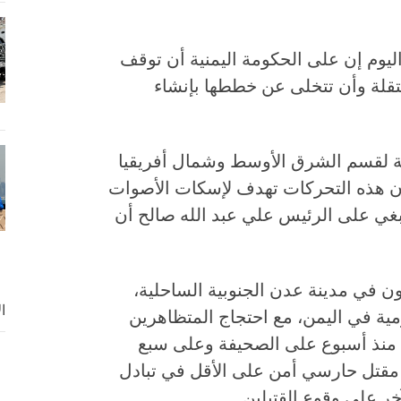
يوم إن على الحكومة اليمنية أن توقف
تقلة وأن تتخلى عن خططها بإنشاء
ذية لقسم الشرق الأوسط وشمال أفريقيا
 هذه التحركات تهدف لإسكات الأصوات
نبغي على الرئيس علي عبد الله صالح أن
هم جنود حكوميون في مدينة عدن الجنوبية الساحلية،
ا
ية في اليمن، مع احتجاج المتظاهرين
منذ أسبوع على الصحيفة وعلى سبع
 مقتل حارسي أمن على الأقل في تبادل
خر على وقوع القتيلين.