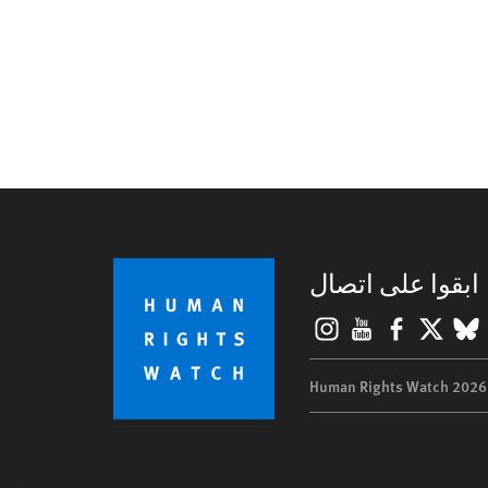
ابقوا على اتصال
Instagram
YouTube
Facebook
BlueSky
X
©