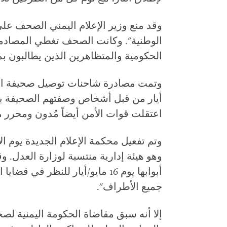
وقد منع وزير الإعلام اليمني الصحف على
الوطنية". وكانت الصحف تغطي المصادمات
الحكومية والمتظاهرين الذين يطالبون بم
أيار من قبل أشخاص وصفتهم الصحيفة بأنه
اعتقلت قوات الأمن أيضاً مُدون ومحرر
وتم تفعيل محكمة الإعلام الجديدة يوم ا
وهو هيئة إدارية منتسبة لوزارة العدل. وق
أبوابها يوم 16 مايو/أيار للنظر 
جميع الأطراف".
إلا أنه سبق مقاضاة الحكومة اليمنية لصح