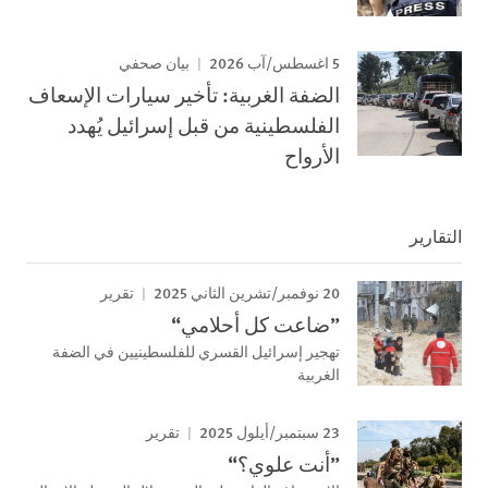
5 اغسطس/آب 2026
بيان صحفي
الضفة الغربية: تأخير سيارات الإسعاف
الفلسطينية من قبل إسرائيل يُهدد
الأرواح
التقارير
20 نوفمبر/تشرين الثاني 2025
تقرير
”ضاعت كل أحلامي“
تهجير إسرائيل القسري للفلسطينيين في الضفة
الغربية
23 سبتمبر/أيلول 2025
تقرير
”أنت علوي؟“