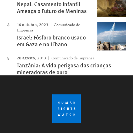
Nepal: Casamento Infantil
Ameaça o Futuro de Meninas
16 outubro, 2023
Comunicado de
Imprensa
Israel: Fósforo branco usado
em Gaza e no Líbano
28 agosto, 2013
Comunicado de Imprensa
Tanzânia: A vida perigosa das crianças
mineradoras de ouro