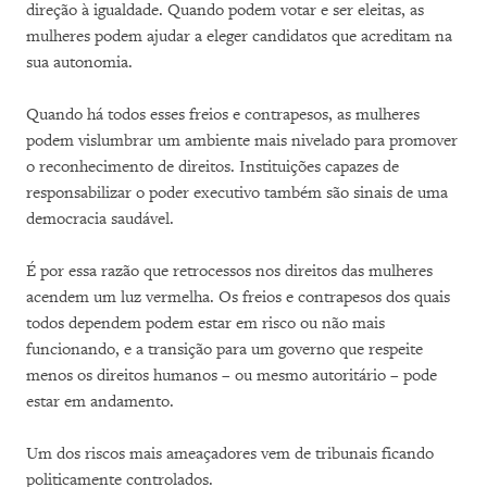
direção à igualdade. Quando podem votar e ser eleitas, as
mulheres podem ajudar a eleger candidatos que acreditam na
sua autonomia.
Quando há todos esses freios e contrapesos, as mulheres
podem vislumbrar um ambiente mais nivelado para promover
o reconhecimento de direitos. Instituições capazes de
responsabilizar o poder executivo também são sinais de uma
democracia saudável.
É por essa razão que retrocessos nos direitos das mulheres
acendem um luz vermelha. Os freios e contrapesos dos quais
todos dependem podem estar em risco ou não mais
funcionando, e a transição para um governo que respeite
menos os direitos humanos – ou mesmo autoritário – pode
estar em andamento.
Um dos riscos mais ameaçadores vem de tribunais ficando
politicamente controlados.