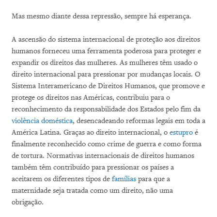
Mas mesmo diante dessa repressão, sempre há esperança.
A ascensão do sistema internacional de proteção aos direitos
humanos forneceu uma ferramenta poderosa para proteger e
expandir os direitos das mulheres. As mulheres têm usado o
direito internacional para pressionar por mudanças locais. O
Sistema Interamericano de Direitos Humanos, que promove e
protege os direitos nas Américas, contribuiu para o
reconhecimento da responsabilidade dos Estados pelo fim da
violência doméstica
, desencadeando reformas legais em toda a
América Latina. Graças ao direito internacional, o
estupro
é
finalmente reconhecido como crime de guerra e como forma
de tortura. Normativas internacionais de direitos humanos
também têm contribuído para pressionar os países a
aceitarem os diferentes tipos de
famílias
para que a
maternidade seja tratada como um direito, não uma
obrigação.