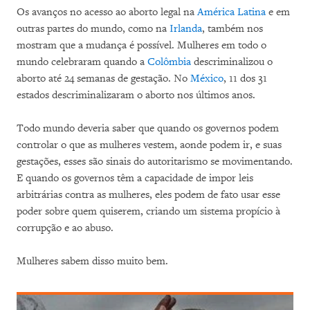
Os avanços no acesso ao aborto legal na
América Latina
e em
outras partes do mundo, como na
Irlanda
, também nos
mostram que a mudança é possível. Mulheres em todo o
mundo celebraram quando a
Colômbia
descriminalizou o
aborto até 24 semanas de gestação. No
México
, 11 dos 31
estados descriminalizaram o aborto nos últimos anos.
Todo mundo deveria saber que quando os governos podem
controlar o que as mulheres vestem, aonde podem ir, e suas
gestações, esses são sinais do autoritarismo se movimentando.
E quando os governos têm a capacidade de impor leis
arbitrárias contra as mulheres, eles podem de fato usar esse
poder sobre quem quiserem, criando um sistema propício à
corrupção e ao abuso.
Mulheres sabem disso muito bem.