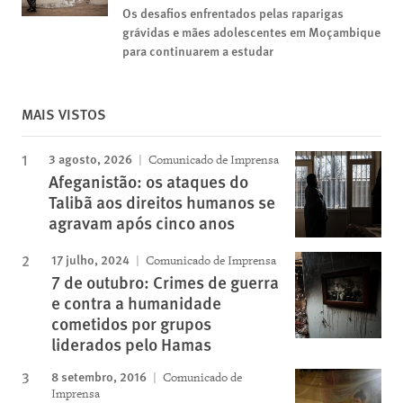
Os desafios enfrentados pelas raparigas
grávidas e mães adolescentes em Moçambique
para continuarem a estudar
MAIS VISTOS
3 agosto, 2026
Comunicado de Imprensa
Afeganistão: os ataques do
Talibã aos direitos humanos se
agravam após cinco anos
17 julho, 2024
Comunicado de Imprensa
7 de outubro: Crimes de guerra
e contra a humanidade
cometidos por grupos
liderados pelo Hamas
8 setembro, 2016
Comunicado de
Imprensa