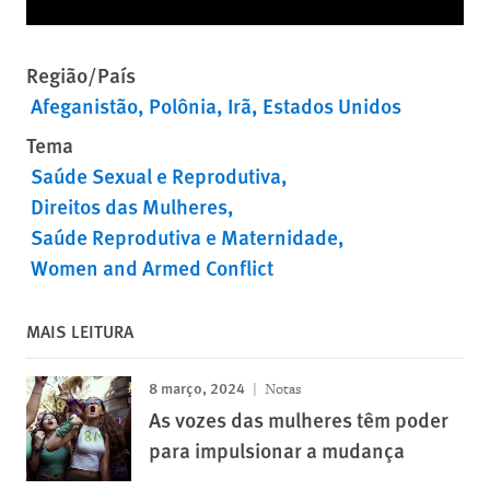
Região/País
Afeganistão
Polônia
Irã
Estados Unidos
Tema
Saúde Sexual e Reprodutiva
Direitos das Mulheres
Saúde Reprodutiva e Maternidade
Women and Armed Conflict
MAIS LEITURA
8 março, 2024
Notas
As vozes das mulheres têm poder
para impulsionar a mudança