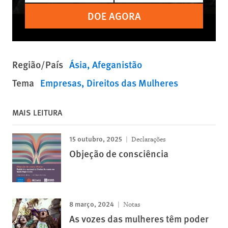
DOE AGORA
Região/País
Ásia
Afeganistão
Tema
Empresas
Direitos das Mulheres
MAIS LEITURA
15 outubro, 2025
Declarações
Objeção de consciência
8 março, 2024
Notas
As vozes das mulheres têm poder