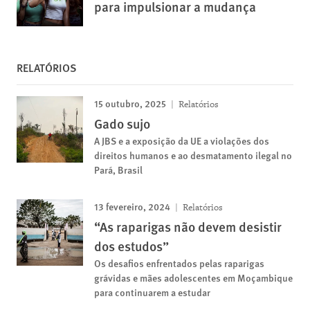
para impulsionar a mudança
RELATÓRIOS
15 outubro, 2025
Relatórios
Gado sujo
A JBS e a exposição da UE a violações dos
direitos humanos e ao desmatamento ilegal no
Pará, Brasil
13 fevereiro, 2024
Relatórios
“As raparigas não devem desistir
dos estudos”
Os desafios enfrentados pelas raparigas
grávidas e mães adolescentes em Moçambique
para continuarem a estudar