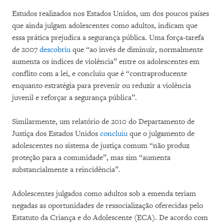
Estudos realizados nos Estados Unidos, um dos poucos países
que ainda julgam adolescentes como adultos, indicam que
essa prática prejudica a segurança pública. Uma força-tarefa
de 2007
descobriu
que “ao invés de diminuir, normalmente
aumenta os índices de violência” entre os adolescentes em
conflito com a lei, e concluiu que é “contraproducente
enquanto estratégia para prevenir ou reduzir a violência
juvenil e reforçar a segurança pública”.
Similarmente, um relatório de 2010 do Departamento de
Justiça dos Estados Unidos
concluiu
que o julgamento de
adolescentes no sistema de justiça comum “não produz
proteção para a comunidade”, mas sim “aumenta
substancialmente a reincidência”.
Adolescentes julgados como adultos sob a emenda teriam
negadas as oportunidades de ressocialização oferecidas pelo
Estatuto da Criança e do Adolescente (ECA). De acordo com