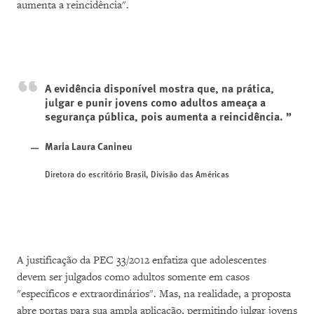
aumenta a reincidência".
A evidência disponível mostra que, na prática,
julgar e punir jovens como adultos ameaça a
segurança pública, pois aumenta a reincidência.
Maria Laura Canineu
Diretora do escritório Brasil, Divisão das Américas
A justificação da PEC 33/2012 enfatiza que adolescentes
devem ser julgados como adultos somente em casos
"específicos e extraordinários". Mas, na realidade, a proposta
abre portas para sua ampla aplicação, permitindo julgar jovens