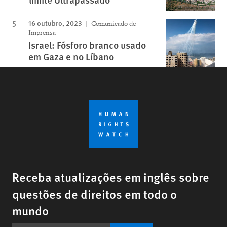
16 outubro, 2023
Comunicado de
Imprensa
Israel: Fósforo branco usado
em Gaza e no Líbano
Receba atualizações em inglês sobre
questões de direitos em todo o
mundo