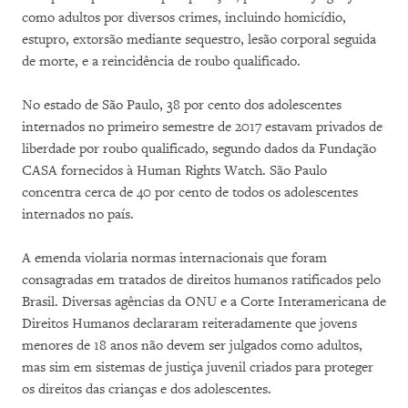
como adultos por diversos crimes, incluindo homicídio,
estupro, extorsão mediante sequestro, lesão corporal seguida
de morte, e a reincidência de roubo qualificado.
No estado de São Paulo, 38 por cento dos adolescentes
internados no primeiro semestre de 2017 estavam privados de
liberdade por roubo qualificado, segundo dados da Fundação
CASA fornecidos à Human Rights Watch. São Paulo
concentra cerca de 40 por cento de todos os adolescentes
internados no país.
A emenda violaria normas internacionais que foram
consagradas em tratados de direitos humanos ratificados pelo
Brasil. Diversas agências da ONU e a Corte Interamericana de
Direitos Humanos declararam reiteradamente que jovens
menores de 18 anos não devem ser julgados como adultos,
mas sim em sistemas de justiça juvenil criados para proteger
os direitos das crianças e dos adolescentes.