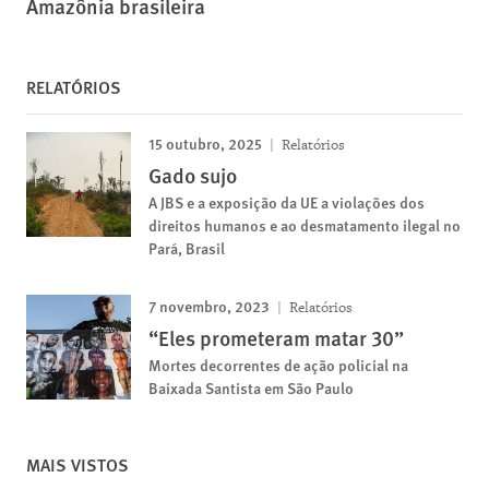
Amazônia brasileira
RELATÓRIOS
15 outubro, 2025
Relatórios
Gado sujo
A JBS e a exposição da UE a violações dos
direitos humanos e ao desmatamento ilegal no
Pará, Brasil
7 novembro, 2023
Relatórios
“Eles prometeram matar 30”
Mortes decorrentes de ação policial na
Baixada Santista em São Paulo
MAIS VISTOS