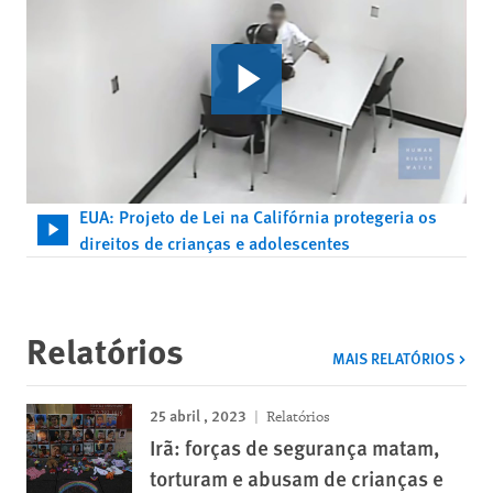
EUA: Projeto de Lei na Califórnia protegeria os
direitos de crianças e adolescentes
Relatórios
MAIS RELATÓRIOS
25 abril , 2023
Relatórios
Irã: forças de segurança matam,
torturam e abusam de crianças e