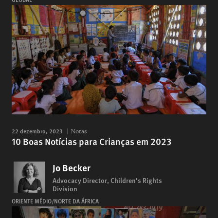
22 dezembro, 2023
Notas
10 Boas Notícias para Crianças em 2023
Jo Becker
Advocacy Director, Children's Rights
Division
ORIENTE MÉDIO/NORTE DA ÁFRICA