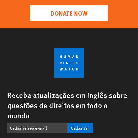
DONATE NOW
Receba atualizações em inglês sobre
questões de direitos em todo o
mundo
Cadastrar