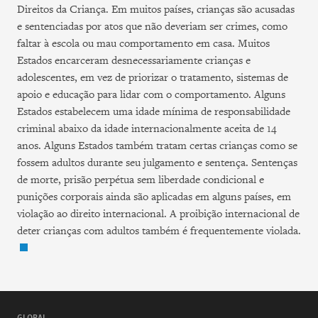
Direitos da Criança. Em muitos países, crianças são acusadas
e sentenciadas por atos que não deveriam ser crimes, como
faltar à escola ou mau comportamento em casa. Muitos
Estados encarceram desnecessariamente crianças e
adolescentes, em vez de priorizar o tratamento, sistemas de
apoio e educação para lidar com o comportamento. Alguns
Estados estabelecem uma idade mínima de responsabilidade
criminal abaixo da idade internacionalmente aceita de 14
anos. Alguns Estados também tratam certas crianças como se
fossem adultos durante seu julgamento e sentença. Sentenças
de morte, prisão perpétua sem liberdade condicional e
punições corporais ainda são aplicadas em alguns países, em
violação ao direito internacional. A proibição internacional de
deter crianças com adultos também é frequentemente violada.
GLOBAL