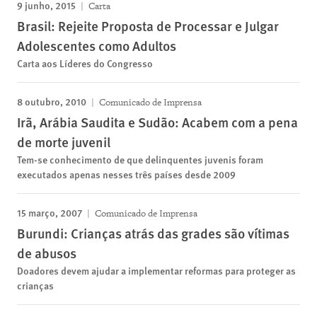
9 junho, 2015
Carta
Brasil: Rejeite Proposta de Processar e Julgar
Adolescentes como Adultos
Carta aos Líderes do Congresso
8 outubro, 2010
Comunicado de Imprensa
Irã, Arábia Saudita e Sudão: Acabem com a pena
de morte juvenil
Tem-se conhecimento de que delinquentes juvenis foram
executados apenas nesses três países desde 2009
15 março, 2007
Comunicado de Imprensa
Burundi: Crianças atrás das grades são vítimas
de abusos
Doadores devem ajudar a implementar reformas para proteger as
crianças