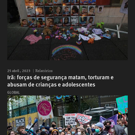
25 abril , 2023
Relatórios
Irã: forças de segurança matam, torturam e
abusam de crianças e adolescentes
GLOBAL