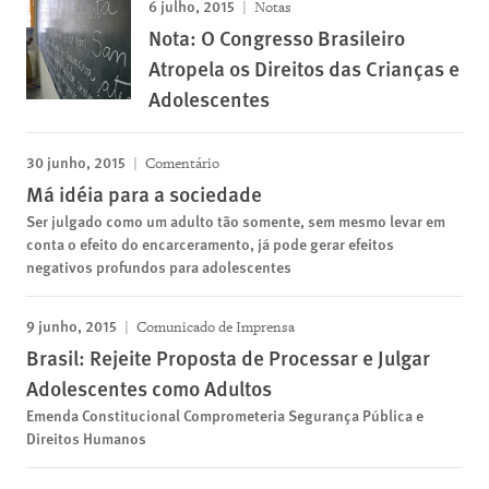
6 julho, 2015
Notas
Nota: O Congresso Brasileiro
Atropela os Direitos das Crianças e
Adolescentes
30 junho, 2015
Comentário
Má idéia para a sociedade
Ser julgado como um adulto tão somente, sem mesmo levar em
conta o efeito do encarceramento, já pode gerar efeitos
negativos profundos para adolescentes
9 junho, 2015
Comunicado de Imprensa
Brasil: Rejeite Proposta de Processar e Julgar
Adolescentes como Adultos
Emenda Constitucional Comprometeria Segurança Pública e
Direitos Humanos