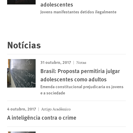
adolescentes
Jovens manifestantes detidos ilegalmente
Notícias
31 outubro, 2017
Notas
Brasil: Proposta permitiria julgar
adolescentes como adultos
Emenda constitucional prejudicaria os jovens
e a sociedade
4 outubro, 2017
Artigo Acadêmico
A inteligência contra o crime