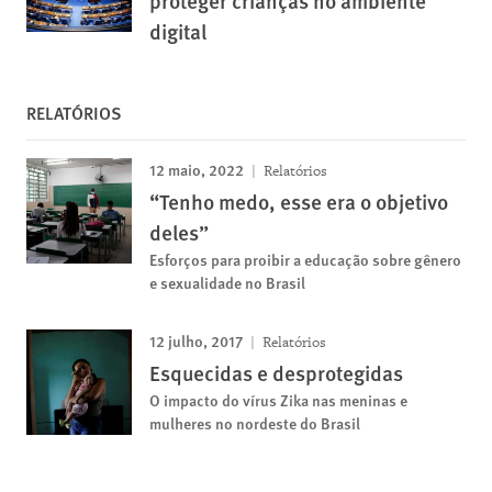
proteger crianças no ambiente
digital
RELATÓRIOS
12 maio, 2022
Relatórios
“Tenho medo, esse era o objetivo
deles”
Esforços para proibir a educação sobre gênero
e sexualidade no Brasil
12 julho, 2017
Relatórios
Esquecidas e desprotegidas
O impacto do vírus Zika nas meninas e
mulheres no nordeste do Brasil