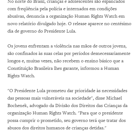
No norte do Brasil, crianças e adolescentes são espancados
com freqüência pela polícia e internados em condições
abusivas, denuncia a organização Human Rights Watch em
novo relatório divulgado hoje. O release aparece no centésimo
dia de governo do Presidente Lula.
Os jovens enfrentam a violência nas mãos de outros jovens,
são confinados às suas celas por períodos desnecessariamente
longos e, muitas vezes, não recebem o ensino básico que a
Constituição Brasileira lhes garante, informou a Human
Rights Watch.
"O Presidente Lula prometeu dar prioridade às necessidades
das pessoas mais vulneráveis na sociedade", disse Michael
Bochenek, advogado da Divisão dos Direitos das Crianças da
organização Human Rights Watch. "Para que o presidente
possa cumprir o prometido, seu governo terá que tratar dos
abusos dos direitos humanos de crianças detidas."