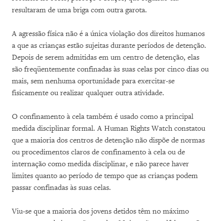
resultaram de uma briga com outra garota.
A agressão física não é a única violação dos direitos humanos
a que as crianças estão sujeitas durante períodos de detenção.
Depois de serem admitidas em um centro de detenção, elas
são freqüentemente confinadas às suas celas por cinco dias ou
mais, sem nenhuma oportunidade para exercitar-se
fisicamente ou realizar qualquer outra atividade.
O confinamento à cela também é usado como a principal
medida disciplinar formal. A Human Rights Watch constatou
que a maioria dos centros de detenção não dispõe de normas
ou procedimentos claros de confinamento à cela ou de
internação como medida disciplinar, e não parece haver
limites quanto ao período de tempo que as crianças podem
passar confinadas às suas celas.
Viu-se que a maioria dos jovens detidos têm no máximo