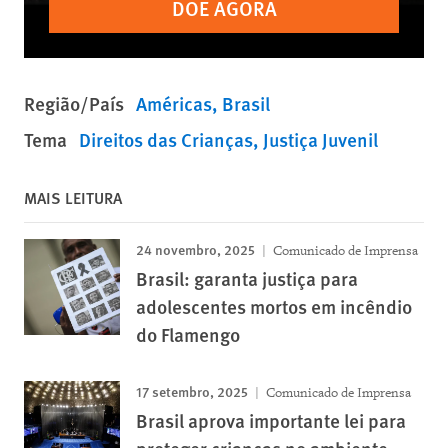
DOE AGORA
Região/País
Américas
Brasil
Tema
Direitos das Crianças
Justiça Juvenil
MAIS LEITURA
24 novembro, 2025
Comunicado de Imprensa
Brasil: garanta justiça para
adolescentes mortos em incêndio
do Flamengo
17 setembro, 2025
Comunicado de Imprensa
Brasil aprova importante lei para