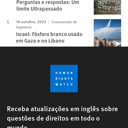
Perguntas e respostas: Um
limite Ultrapassado
16 outubro, 2023
Comunicado de
Imprensa
Israel: Fósforo branco usado
em Gaza e no Líbano
Receba atualizações em inglês sobre
questões de direitos em todo o
mundo