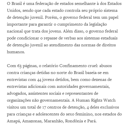
O Brasil é uma federação de estados semelhante à dos Estados
Unidos, sendo que cada estado controla seu próprio sistema
de detenção juvenil. Porém, o governo federal tem um papel
importante para garantir o cumprimento da legislação
nacional que trata dos jovens. Além disso, o governo federal
pode condicionar o repasse de verbas aos sistemas estaduais
de detenção juvenil ao atendimento das normas de direitos
humanos.
Com 63 páginas, o relatório Confinamento cruel: abusos
contra crianças detidas no norte do Brasil baseia-se em
entrevistas com 44 jovens detidos, bem como dezenas de
entrevistas adicionais com autoridades governamentais,
advogados, assistentes sociais e representantes de
organizações não governamentais. A Human Rights Watch
visitou um total de 17 centros de detenção, 4 deles exclusivos
para crianças e adolescentes do sexo feminino, nos estados do
Amapá, Amazonas, Maranhão, Rondônia e Pará.