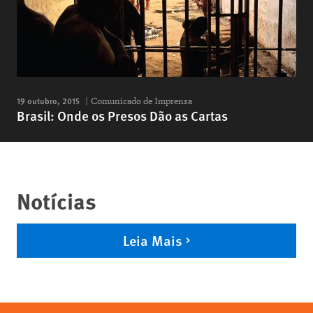
19 outubro, 2015
Comunicado de Imprensa
Brasil: Onde os Presos Dão as Cartas
Notícias
Leia Mais