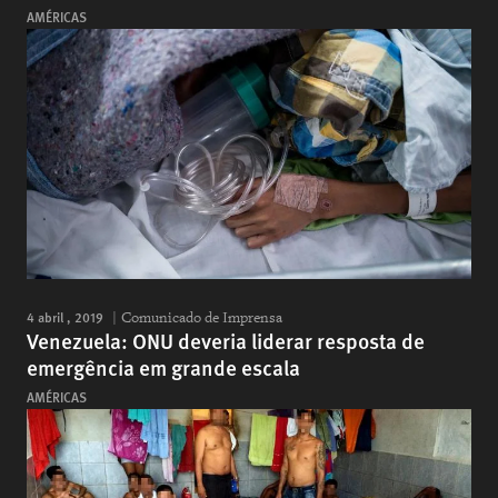
AMÉRICAS
4 abril , 2019
Comunicado de Imprensa
Venezuela: ONU deveria liderar resposta de
emergência em grande escala
AMÉRICAS