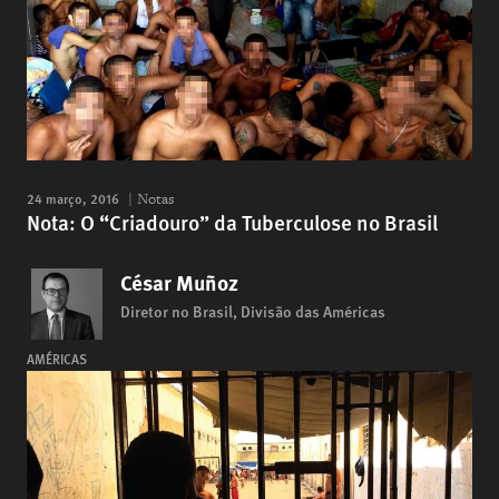
24 março, 2016
Notas
Nota: O “Criadouro” da Tuberculose no Brasil
César Muñoz
Diretor no Brasil, Divisão das Américas
AMÉRICAS