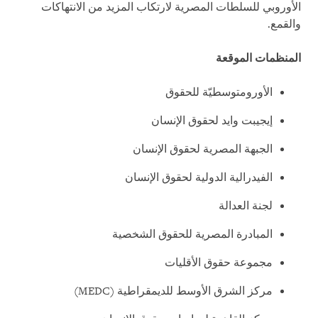
الأوروبي للسلطات المصرية لارتكاب المزيد من الانتهاكات
والقمع.
المنظمات الموقعة
الأورومتوسطيّة للحقوق
إيجيبت وايد لحقوق الإنسان
الجبهة المصرية لحقوق الإنسان
الفيدرالية الدولية لحقوق الإنسان
لجنة العدالة
المبادرة المصرية للحقوق الشخصية
مجموعة حقوق الأقليات
مركز الشرق الأوسط للديمقراطية (MEDC)