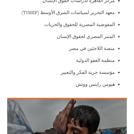
مركز القاهرة لدراسات حقوق الإنسان
معهد التحرير لسياسات الشرق الأوسط (TIMEP)
المفوضية المصرية للحقوق والحريات
المنبر المصري لحقوق الإنسان
منصة اللاجئين في مصر
منظمة العفو الدولية
مؤسسة حرية الفكر والتعبير
هيومن رايتس ووتش