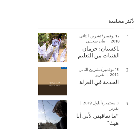
لأكثر مشاهدة
12 نوفمبر/تشرين الثاني
2018
بيان صحفي
باكستان: حرمان
الفتيات من التعليم
15 نوفمبر/تشرين الثاني
2012
تقرير
الخدمة في العزلة
3 سبتمبر/أيلول 2019
تقرير
"ما تعاقبني لأني أنا
هيك"