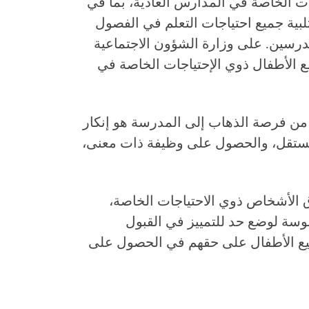
ات الخاصة في المدارس العادية، بما في
لبية جميع احتياجات التعلم في الفصول
درسين. على وزارة الشؤون الاجتماعية
ع الأطفال ذوي الإحتياجات الخاصة في
من فرصة الذهاب إلى المدرسة هو إنكار
تقل، والحصول على وظيفة ذات معنى،
ن حقوق الأشخاص ذوي الاحتياجات الخاصة،
وسة لوضع حد للتمييز في القبول
ع الأطفال على حقهم في الحصول على