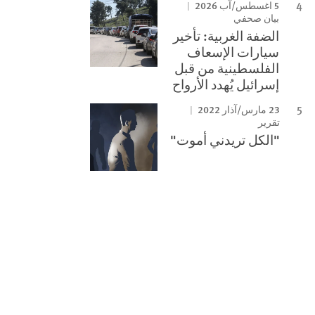
5 اغسطس/آب 2026
بيان صحفي
الضفة الغربية: تأخير
سيارات الإسعاف
الفلسطينية من قبل
إسرائيل يُهدد الأرواح
23 مارس/آذار 2022
تقرير
"الكل تريدني أموت"