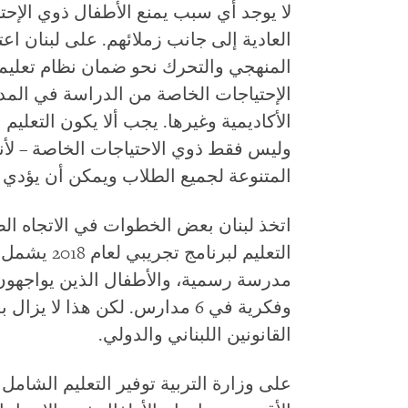
لا يوجد أي سبب يمنع الأطفال ذوي الإحت
العادية إلى جانب زملائهم. على لبنان اع
المنهجي والتحرك نحو ضمان نظام تعليمي
الإحتياجات الخاصة من الدراسة في المد
الأكاديمية وغيرها. يجب ألا يكون التعليم
وليس فقط ذوي الاحتياجات الخاصة – لأنه
المتنوعة لجميع الطلاب ويمكن أن يؤدي إ
اتخذ لبنان بعض الخطوات في الاتجاه ال
مدرسة رسمية، والأطفال الذين يواجهون
وفكرية في 6 مدارس. لكن هذا لا
القانونين اللبناني والدولي.
على وزارة التربية توفير التعليم الشام