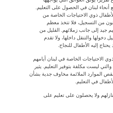
 أنحاء لبنان في الحصول على التعليم.
أطفال ذوي الاحتياجات الخاصة من
نون من التسجيل، فلا تتخذ معظم
 جيد إلى جانب زملائهم. القليل من
 دخولها والتنقل داخلها، ولا تقدم
حتاج إليه الأطفال للنجاح.
وي الاحتياجات الخاصة في لبنان أيامهم
تي ليست مكلفة بتوفير التعليم. يثير
ونقص الموارد الملائمة مخاوف جدية بشأن
طفال في التعليم.
ازلهم ولا يحصلون على تعليم على