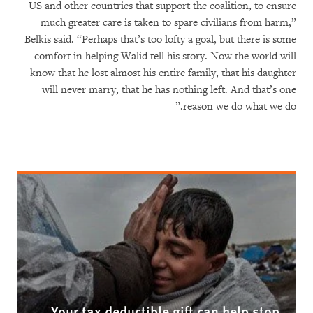
US and other countries that support the coalition, to ensure
much greater care is taken to spare civilians from harm,”
Belkis said. “Perhaps that’s too lofty a goal, but there is some
comfort in helping Walid tell his story. Now the world will
know that he lost almost his entire family, that his daughter
will never marry, that he has nothing left. And that’s one
reason we do what we do.”
Your tax deductible gift can help stop