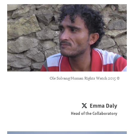
© 2015 Ole Solvang/Human Rights Watch
Emma Daly
Emma Daly
Head of the Collaboratory