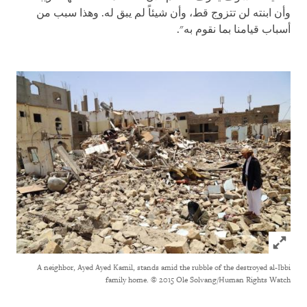
وأن ابنته لن تتزوج قط، وأن شيئاً لم يبق له. وهذا سبب من
أسباب قيامنا بما نقوم به".
Click to expand Image
A neighbor, Ayed Ayed Kamil, stands amid the rubble of the destroyed al-Ibbi
family home.
© 2015 Ole Solvang/Human Rights Watch