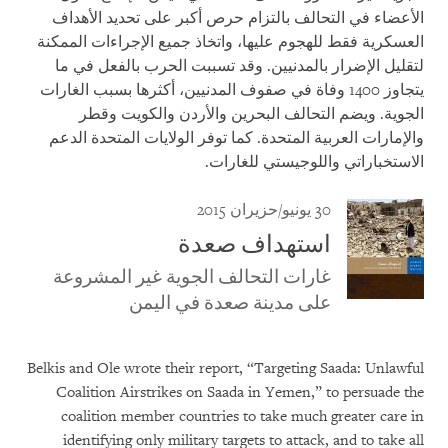
الأعضاء في التحالف بالتزام حرص أكبر على تحديد الأهداف
العسكرية فقط للهجوم عليها، واتخاذ جميع الإجراءات الممكنة
لتقليل الإضرار بالمدنيين. وقد تسببت الحرب بالفعل في ما
يتجاوز 1400 وفاة في صفوف المدنيين، أكثرها بسبب الغارات
الجوية. ويضم التحالف البحرين والأردن والكويت وقطر
والإمارات العربية المتحدة. كما توفر الولايات المتحدة الدعم
الاستخباراتي واللوجيستي للغارات.
30 يونيو/حزيران 2015
استهداف صعدة
غارات التحالف الجوية غير المشروعة
على مدينة صعدة في اليمن
Belkis and Ole wrote their report, “Targeting Saada: Unlawful
Coalition Airstrikes on Saada in Yemen,” to persuade the
coalition member countries to take much greater care in
identifying only military targets to attack, and to take all