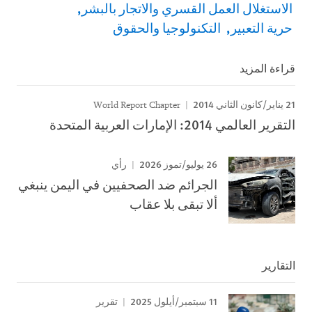
الاستغلال العمل القسري والاتجار بالبشر
حرية التعبير
التكنولوجيا والحقوق
قراءة المزيد
21 يناير/كانون الثاني 2014
World Report Chapter
التقرير العالمي 2014: الإمارات العربية المتحدة
26 يوليو/تموز 2026
رأي
الجرائم ضد الصحفيين في اليمن ينبغي
ألا تبقى بلا عقاب
التقارير
11 سبتمبر/أيلول 2025
تقرير