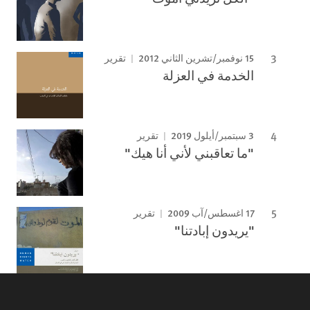
15 نوفمبر/تشرين الثاني 2012
تقرير
الخدمة في العزلة
3 سبتمبر/أيلول 2019
تقرير
"ما تعاقبني لأني أنا هيك"
17 اغسطس/آب 2009
تقرير
"يريدون إبادتنا"