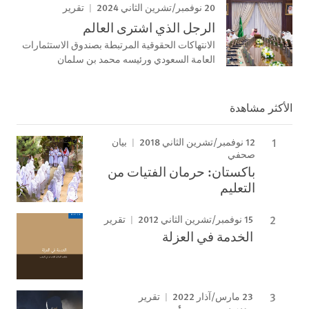
20 نوفمبر/تشرين الثاني 2024
تقرير
الرجل الذي اشترى العالم
الانتهاكات الحقوقية المرتبطة بصندوق الاستثمارات
العامة السعودي ورئيسه محمد بن سلمان
الأكثر مشاهدة
12 نوفمبر/تشرين الثاني 2018
بيان
صحفي
باكستان: حرمان الفتيات من
التعليم
15 نوفمبر/تشرين الثاني 2012
تقرير
الخدمة في العزلة
23 مارس/آذار 2022
تقرير