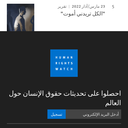
23 مارس/آذار 2022
تقرير
"الكل تريدني أموت"
احصلوا على تحديثات حقوق الإنسان حول
العالم
تسجيل