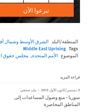
تبرعوا الآن
المنطقة/البلد
الشرق الأوسط وشمال أفر
Middle East Uprising
Tags
الموضوع
الأمم المتحدة
مجلس حقوق ال
قراءة المزيد
3 ديسمبر/كانون الأول 2013
بيان صحفي
سوريا - منع وصول المساعدات إلى
المناطق المحاصرة