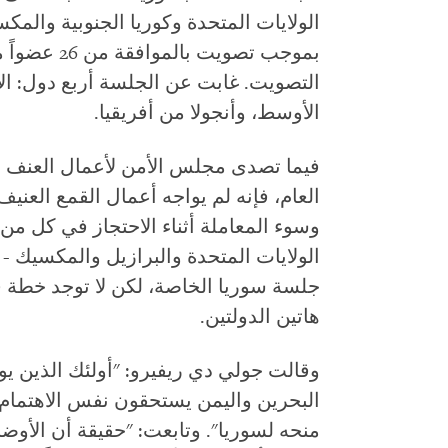
الولايات المتحدة وكوريا الجنوبية والمك
التصويت. غابت عن الجلسة أربع دول: ا
الأوسط، وأنجولا من أفريقيا.
فيما تصدى مجلس الأمن لأعمال العنف في
العام، فإنه لم يواجه أعمال القمع العني
وسوء المعاملة أثناء الاحتجاز في كل من 
الولايات المتحدة والبرازيل والمكسيك - 
جلسة سوريا الخاصة، لكن لا توجد خطة 
هاتين الدولتين.
وقالت جولي دي ريفيرو: "أولئك الذين ي
البحرين واليمن يستحقون نفس الاهتما
منحه لسوريا". وتابعت: "حقيقة أن الأوض