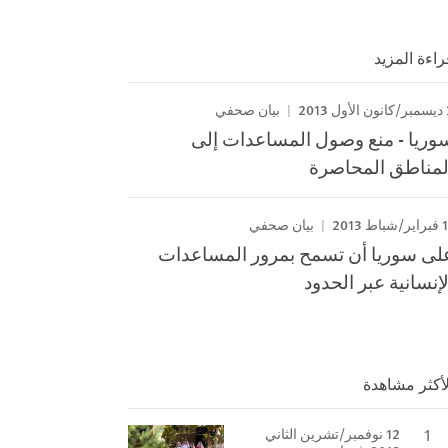
راءة المزيد
 2013
بيان صحفي
وريا - منع وصول المساعدات إلى
لمناطق المحاصرة
باط 2013
بيان صحفي
لى سوريا أن تسمح بمرور المساعدات
لإنسانية عبر الحدود
لأكثر مشاهدة
12 نوفمبر/تشرين الثاني