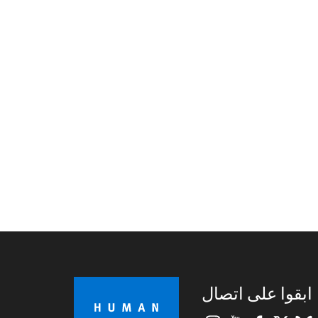
ابقوا على اتصال