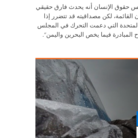
لس حقوق الإنسان أنه يحدث فارق حقيقي
 القائمة، لكن مصداقيته قد تتضرر إذا
ات المتحدة التي دعمت التحرك في المجلس
 المبادرة فيما يخص البحرين واليمن".