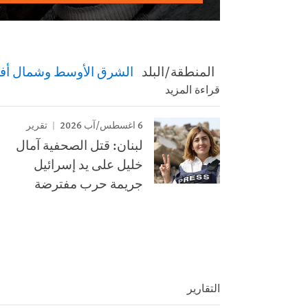
المنطقة/البلد
الشرق الأوسط وشمال أفر
قراءة المزيد
6 اغسطس/آب 2026
تقرير
لبنان: قتل الصحفية آمال
خليل على يد إسرائيل
جريمة حرب مفترضة
التقارير