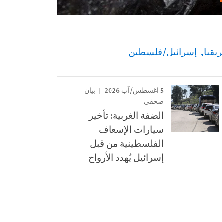
يقيا
إسرائيل/فلسطين
5 اغسطس/آب 2026
بيان
صحفي
الضفة الغربية: تأخير
سيارات الإسعاف
الفلسطينية من قبل
إسرائيل يُهدد الأرواح