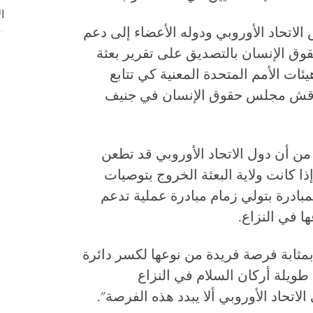
ا
اتحاد الأوروبي ودوله الأعضاء إلى دعم
ق الإنسان بالتصديق على تقرير بعثة
ئات الأمم المتحدة المعنية كي تتابع
اقش مجلس حقوق الإنسان في جنيف
 أن دول الاتحاد الأوروبي قد تطعن
ا كانت ولاية البعثة الخروج بتوصيات
مبادرة بتولي زمام مبادرة عملية تدعم
ا في النزاع.
بمثابة فرصة فريدة من نوعها لكسر دائرة
طويلة أركان السلام في النزاع
اتحاد الأوروبي ألا يبدد هذه الفرصة".