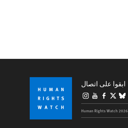
ابقوا على اتصال
Instagram
YouTube
Facebook
BlueSky
X
©