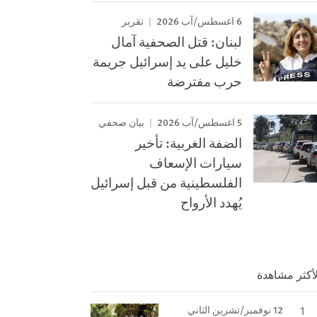
6 اغسطس/آب 2026
تقرير
لبنان: قتل الصحفية آمال
خليل على يد إسرائيل جريمة
حرب مفترضة
5 اغسطس/آب 2026
بيان صحفي
الضفة الغربية: تأخير
سيارات الإسعاف
الفلسطينية من قبل إسرائيل
يُهدد الأرواح
لأكثر مشاهدة
12 نوفمبر/تشرين الثاني