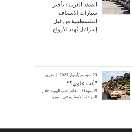
الضفة الغربية: تأخير
سيارات الإسعاف
الفلسطينية من قبل
إسرائيل يُهدد الأرواح
23 سبتمبر/أيلول 2025
تقرير
”أنت علوي؟“
الاستهداف القائم على الهوية خلال
المرحلة الانتقالية في سوريا