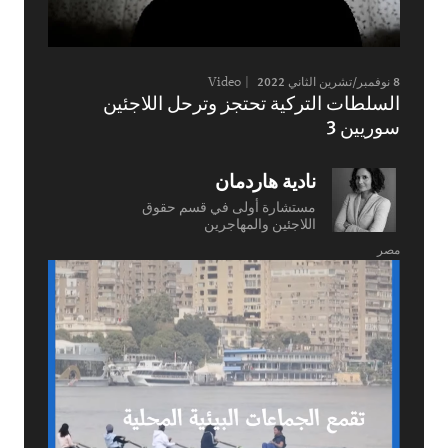
8 نوفمبر/تشرين الثاني 2022
Video
السلطات التركية تحتجز وترحل اللاجئين
سوريين 3
نادية هاردمان
مستشارة أولى في قسم حقوق
اللاجئين والمهاجرين
مصر