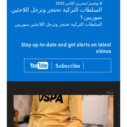
8 نوفمبر/تشرين الثاني 2022
السلطات التركية تحتجز وترحل اللاجئين
سوريين 1
السلطات التركية تحتجز وترحل اللاجئين سوريين
Stay up-to-date and get alerts on latest
videos
Subscribe
تركيا