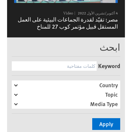
4 أكتوبر/تشرين الأول 2022
Video
مصر: تقيّد لقدرة الجماعات البيئية على العمل
المستقل قبيل مؤتمر كوب 27 للمناخ
ابحث
Keyword
Country
Topic
Media Type