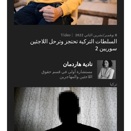
8 نوفمبر/تشرين الثاني 2022
Video
السلطات التركية تحتجز وترحل اللاجئين
سوريين 2
نادية هاردمان
مستشارة أولى في قسم حقوق
اللاجئين والمهاجرين
تركيا