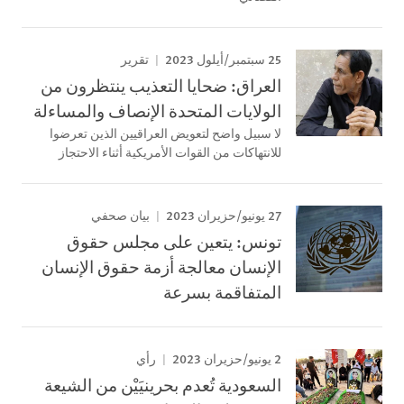
25 سبتمبر/أيلول 2023
تقرير
العراق: ضحايا التعذيب ينتظرون من
الولايات المتحدة الإنصاف والمساءلة
لا سبيل واضح لتعويض العراقيين الذين تعرضوا
للانتهاكات من القوات الأمريكية أثناء الاحتجاز
27 يونيو/حزيران 2023
بيان صحفي
تونس: يتعين على مجلس حقوق
الإنسان معالجة أزمة حقوق الإنسان
المتفاقمة بسرعة
2 يونيو/حزيران 2023
رأي
السعودية تُعدم بحرينيَيْن من الشيعة