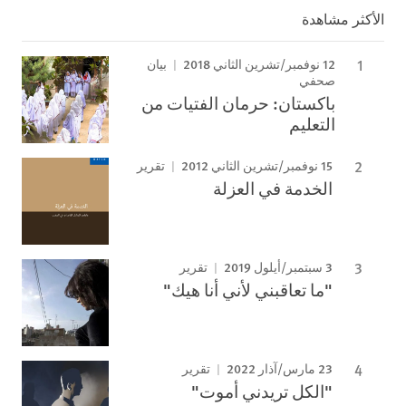
الأكثر مشاهدة
12 نوفمبر/تشرين الثاني 2018
بيان
صحفي
باكستان: حرمان الفتيات من
التعليم
15 نوفمبر/تشرين الثاني 2012
تقرير
الخدمة في العزلة
3 سبتمبر/أيلول 2019
تقرير
"ما تعاقبني لأني أنا هيك"
23 مارس/آذار 2022
تقرير
"الكل تريدني أموت"