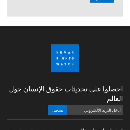
احصلوا على تحديثات حقوق الإنسان حول
العالم
تسجيل