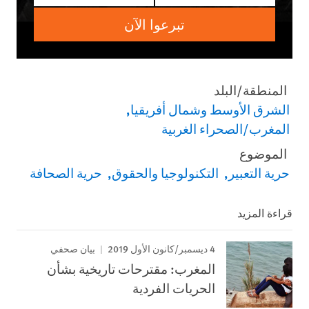
تبرعوا الآن
المنطقة/البلد
الشرق الأوسط وشمال أفريقيا
المغرب/الصحراء الغربية
الموضوع
حرية التعبير
التكنولوجيا والحقوق
حرية الصحافة
قراءة المزيد
4 ديسمبر/كانون الأول 2019
بيان صحفي
المغرب: مقترحات تاريخية بشأن
الحريات الفردية