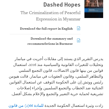
Dashed Hopes
The Criminalization of Peaceful
Expression in Myanmar
Download the full report in English
Download the summary and
recommendations in Burmese
يدرس التقرير الذي يستند إلى مقابلات أجريت في ميانمار
وتحليلات للتغيرات القانونية والسياسية منذ 2016، استعمال
قوانين من بينها قانون الاتصالات، قانون التجمع السلمي
والتظاهر السلمي، وقانون العقوبات في ميانمار. قالت هيومن
رايتس ووتش إن على الحكومة التوقف عن استعمال القوانين
الجنائية ضد الخطاب والتجمع السلميين وإجراء إصلاحات
تشريعية لحماية حرية التعبير والتجمع والإعلام بشكل أفضل.
زادت وتيرة استعمال الحكومة الجديدة
للمادة 66(د) من قانون