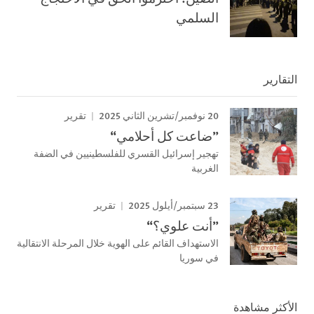
السلمي
التقارير
20 نوفمبر/تشرين الثاني 2025
تقرير
”ضاعت كل أحلامي“
تهجير إسرائيل القسري للفلسطينيين في الضفة
الغربية
23 سبتمبر/أيلول 2025
تقرير
”أنت علوي؟“
الاستهداف القائم على الهوية خلال المرحلة الانتقالية
في سوريا
الأكثر مشاهدة