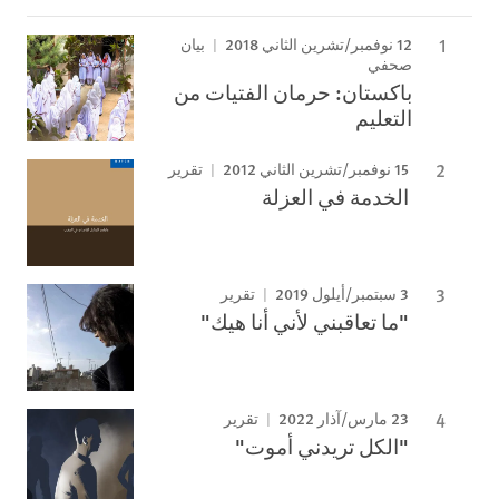
12 نوفمبر/تشرين الثاني 2018
بيان
صحفي
باكستان: حرمان الفتيات من
التعليم
15 نوفمبر/تشرين الثاني 2012
تقرير
الخدمة في العزلة
3 سبتمبر/أيلول 2019
تقرير
"ما تعاقبني لأني أنا هيك"
23 مارس/آذار 2022
تقرير
"الكل تريدني أموت"