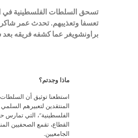
تسحق السلطات الفلسطينية في الض
تعسفا وتعذيبهم. تحدث عمر شاكر
براونشويغر عما كشفه فريقه بعد 
ماذا وجدتم؟
استطعنا توثيق أن السلطات 
المنتقدين لتعبيرهم السلمي و
الفلسطينية"، التي تمارس ح
القطاع، تقمع الصحفيين المن
الجامعيين.