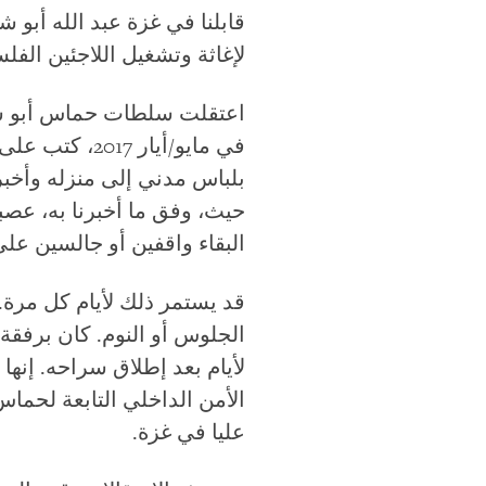
لإغاثة وتشغيل اللاجئين الفل
في مايو/أيار 
بلباس مدني إلى منزله وأخبر
حيث، وفق ما أخبرنا به، عصب
البقاء واقفين أو جالسين ع
قد يستمر ذلك لأيام كل مرة.
لأيام بعد إطلاق سراحه. إنه
عليا في غزة.