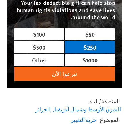
Your tax deductible gift can help stop
human rights violations and save lives
around the world.
$100
$50
$500
$250
Other
$1000
تبرعوا الآن
المنطقة/البلد
الشرق الأوسط وشمال أفريقيا
الجزائر
الموضوع
حرية التعبير