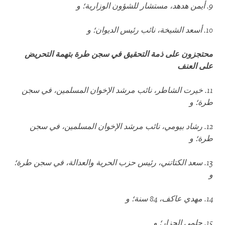
9.
أيمن هدهد، مستشار للشؤون الوزارية؛ و
10.
أسعد الشيخة، نائب رئيس الديوان؛ و
محتجزون على ذمة التحقيق في سجن طرة بتهمة التحريض
على العنف
11.
خيرت الشاطر، نائب مرشد الإخوان المسلمين، في سجن
طرة؛ و
12.
رشاد بيومي، نائب مرشد الإخوان المسلمين، في سجن
طرة؛ و
13.
سعد الكتاتني، رئيس حزب الحرية والعدالة، في سجن طرة؛
و
14.
مهدي عاكف، 84 سنة؛ و
15.
حلمي الجزار؛ و