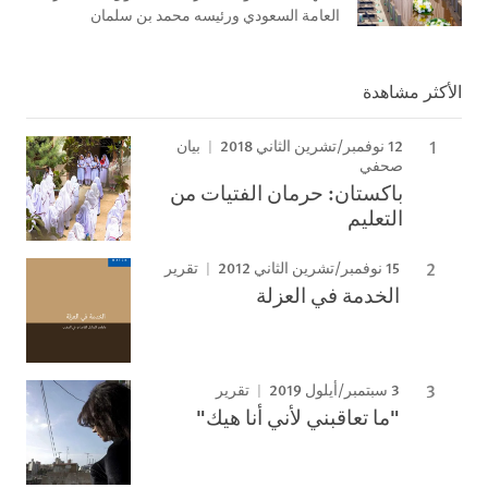
العامة السعودي ورئيسه محمد بن سلمان
الأكثر مشاهدة
12 نوفمبر/تشرين الثاني 2018
بيان
صحفي
باكستان: حرمان الفتيات من
التعليم
15 نوفمبر/تشرين الثاني 2012
تقرير
الخدمة في العزلة
3 سبتمبر/أيلول 2019
تقرير
"ما تعاقبني لأني أنا هيك"