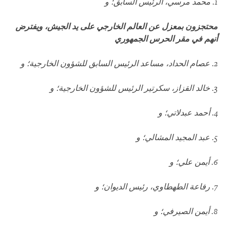
1.
محمد مرسي، الرئيس السابق؛ و
محتجزون بمعزل عن العالم الخارجي على يد الجيش، ويفترض
أنهم في مقر الحرس الجمهوري
2.
عصام الحداد، مساعد الرئيس السابق للشؤون الخارجية؛ و
3.
خالد القزاز، سكرتير الرئيس للشؤون الخارجية؛ و
4.
أحمد عبدلاتي؛ و
5.
عبد المجيد المشالي؛ و
6.
أيمن علي؛ و
7.
رفاعة الطهطاوي، رئيس الديوان؛ و
8.
أيمن الصيرفي؛ و