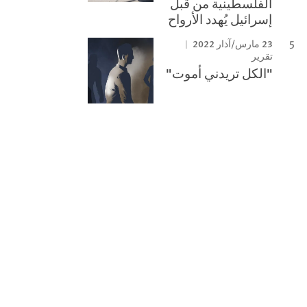
الفلسطينية من قبل
إسرائيل يُهدد الأرواح
23 مارس/آذار 2022
تقرير
"الكل تريدني أموت"