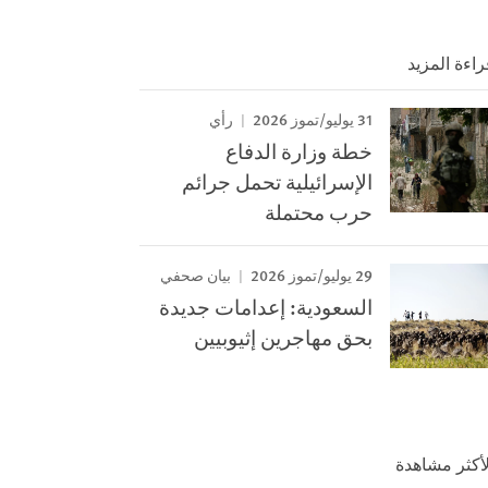
راءة المزيد
31 يوليو/تموز 2026
رأي
خطة وزارة الدفاع
الإسرائيلية تحمل جرائم
حرب محتملة
29 يوليو/تموز 2026
بيان صحفي
السعودية: إعدامات جديدة
بحق مهاجرين إثيوبيين
لأكثر مشاهدة