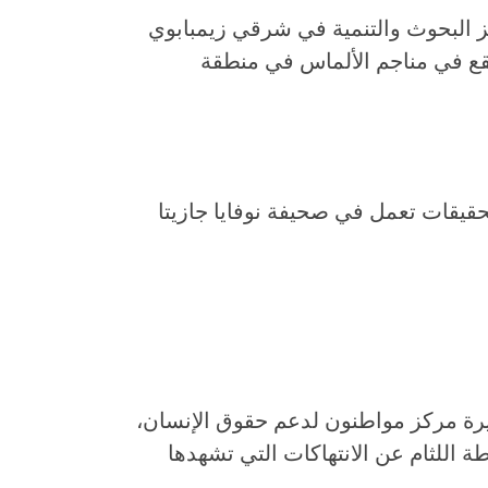
ز البحوث والتنمية في شرقي زيمبابوي
قع في مناجم الألماس في منطقة
تحقيقات تعمل في صحيفة نوفايا جازيتا
رة مركز مواطنون لدعم حقوق الإنسان،
 اللثام عن الانتهاكات التي تشهدها