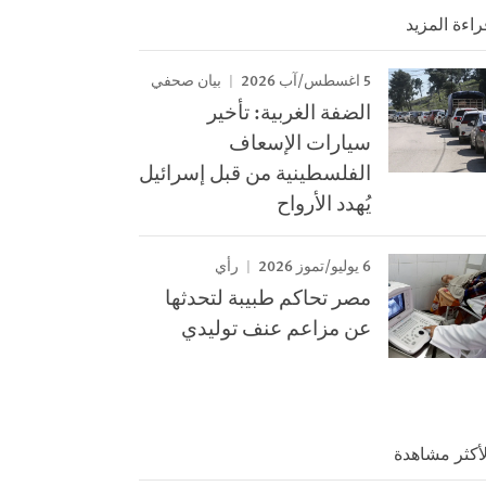
راءة المزيد
5 اغسطس/آب 2026
بيان صحفي
الضفة الغربية: تأخير
سيارات الإسعاف
الفلسطينية من قبل إسرائيل
يُهدد الأرواح
6 يوليو/تموز 2026
رأي
مصر تحاكم طبيبة لتحدثها
عن مزاعم عنف توليدي
لأكثر مشاهدة