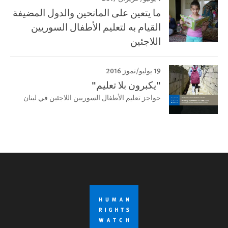
ما يتعين على المانحين والدول المضيفة
القيام به لتعليم الأطفال السوريين
اللاجئين
19 يوليو/تموز 2016
"يكبرون بلا تعليم"
حواجز تعليم الأطفال السوريين اللاجئين في لبنان