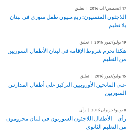
17 اغسطس/آب 2016
تعليق
اللاجئون المنسيون: ربع مليون طفل سوري في لبنان
بلا تعليم
19 يوليو/تموز 2016
تعليق
هكذا تحرم شروط الإقامة في لبنان الأطفال السوريين
من التعليم
15 يوليو/تموز 2016
تعليق
على المانحين الأوروبيين التركيز على أطفال المدارس
السوريين
8 يونيو/حزيران 2016
رأي
رأي – الأطفال اللاجئون السوريون في لبنان محرومون
من التعليم الثانوي